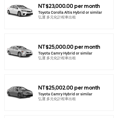
NT$23,000.00 per month
Toyota Corolla Altis Hybrid or similar
弘運 多元化計程車出租
NT$25,000.00 per month
Toyota Camry Hybrid or similar
弘運 多元化計程車出租
NT$25,002.00 per month
Toyota Camry Hybrid or similar
弘運 多元化計程車出租