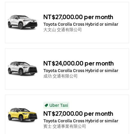
NT$27,000.00 per month
Toyota Corolla Cross Hybrid or similar
大文山 交通有限公司
NT$24,000.00 per month
Toyota Corolla Cross Hybrid or similar
成功 交通有限公司
Uber Taxi
NT$27,000.00 per month
Toyota Corolla Cross Hybrid or similar
賓士 交通事業有限公司