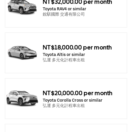
NT$32,000.00 per month
Toyota RAV4 or similar
銳騏國際 交通有限公司
NT$18,000.00 per month
Toyota Altis or similar
弘運 多元化計程車出租
NT$20,000.00 per month
Toyota Corolla Cross or similar
弘運 多元化計程車出租