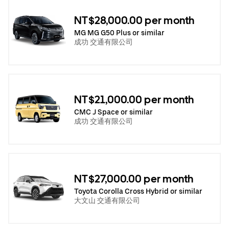
NT$28,000.00 per month
MG MG G50 Plus or similar
成功 交通有限公司
NT$21,000.00 per month
CMC J Space or similar
成功 交通有限公司
NT$27,000.00 per month
Toyota Corolla Cross Hybrid or similar
大文山 交通有限公司