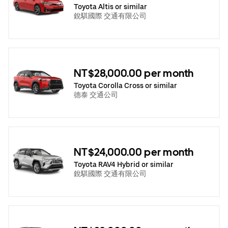
Toyota Altis or similar
銳騏國際 交通有限公司
NT$28,000.00 per month
Toyota Corolla Cross or similar
德泰 交通公司
NT$24,000.00 per month
Toyota RAV4 Hybrid or similar
銳騏國際 交通有限公司